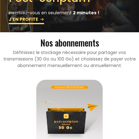
Inscrivez-vous en seulement
2 minutes !
J'EN PROFITE
Nos abonnements
Définissez le stockage nécessaire pour partager vos
transmissions (30 Go ou 100 Go) et choisissez de payer votre
abonnement mensuellement ou annuellement.