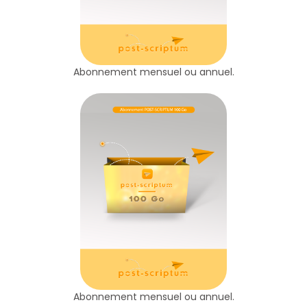
Abonnement mensuel ou annuel.
Abonnement mensuel ou annuel.