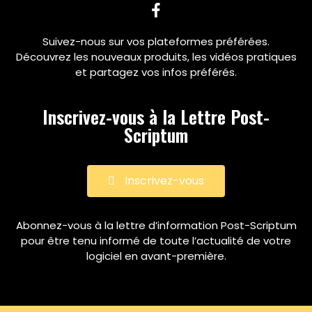
Suivez-nous sur vos plateformes préférées.
Découvrez les nouveaux produits, les vidéos pratiques
et partagez vos infos préférés.
Inscrivez-vous à la Lettre Post-
Scriptum
Inscrivez-vous
Abonnez-vous à la lettre d’information Post-Scriptum
pour être tenu informé de toute l’actualité de votre
logiciel en avant-première.