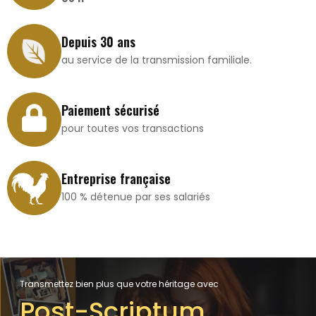
Depuis 30 ans
au service de la transmission familiale.
Paiement sécurisé
pour toutes vos transactions
Entreprise française
100 % détenue par ses salariés
Transmettez bien plus que votre héritage avec
Post-Scriptum